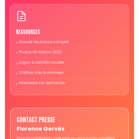
RESSOURCES
Dossier de presse complet
Photos HD édition 2025
Logos & identité visuelle
Chiffres clés & données
Interviews sur demande
CONTACT PRESSE
Florence Gervès
Pour accréditation, interview ou ressources visuelles