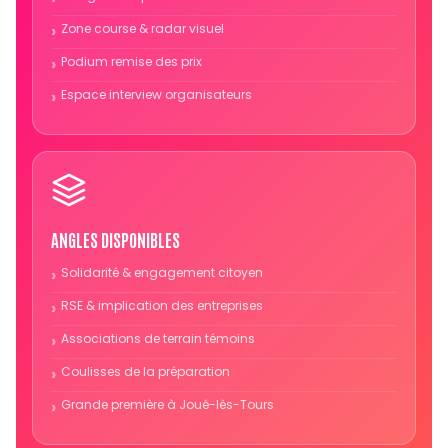
Zone course & radar visuel
Podium remise des prix
Espace interview organisateurs
ANGLES DISPONIBLES
Solidarité & engagement citoyen
RSE & implication des entreprises
Associations de terrain témoins
Coulisses de la préparation
Grande première à Joué-lès-Tours