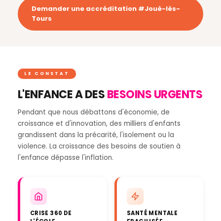
Demander une accréditation #Joué-lès-
Tours
LE CONSTAT
L'ENFANCE A DES
BESOINS URGENTS
Pendant que nous débattons d'économie, de
croissance et d'innovation, des milliers d'enfants
grandissent dans la précarité, l'isolement ou la
violence. La croissance des besoins de soutien à
l'enfance dépasse l'inflation.
CRISE 360 DE
SANTÉ MENTALE