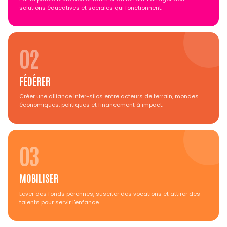
solutions éducatives et sociales qui fonctionnent.
02
FÉDÉRER
Créer une alliance inter-silos entre acteurs de terrain, mondes
économiques, politiques et financement à impact.
03
MOBILISER
Lever des fonds pérennes, susciter des vocations et attirer des
talents pour servir l'enfance.