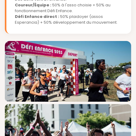
Coureur/Équipe :
50% à l'asso choisie + 50% au
fonctionnement Défi Enfance.
Défi Enfance direct :
50% plaidoyer (assos
Esperancia) + 50% développement du mouvement.