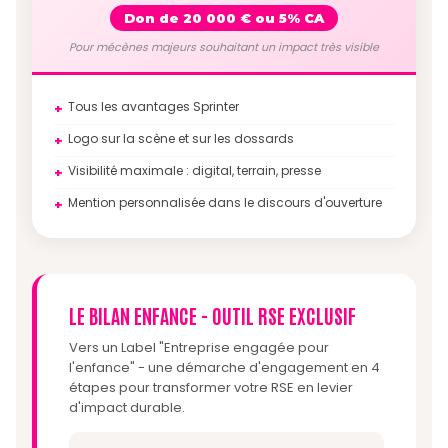
Don de 20 000 € ou 5% CA
Pour mécènes majeurs souhaitant un impact très visible
Tous les avantages Sprinter
+
Logo sur la scène et sur les dossards
+
Visibilité maximale : digital, terrain, presse
+
Mention personnalisée dans le discours d'ouverture
+
LE BILAN ENFANCE - OUTIL RSE EXCLUSIF
Vers un Label "Entreprise engagée pour
l'enfance" - une démarche d'engagement en 4
étapes pour transformer votre RSE en levier
d'impact durable.