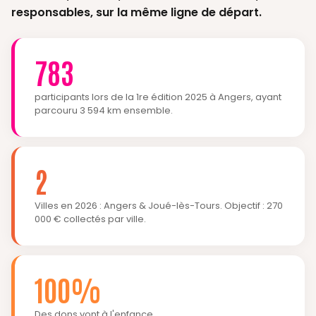
responsables, sur la même ligne de départ.
783
participants lors de la 1re édition 2025 à Angers, ayant
parcouru 3 594 km ensemble.
2
Villes en 2026 : Angers & Joué-lès-Tours. Objectif : 270
000 € collectés par ville.
100%
Des dons vont à l'enfance.