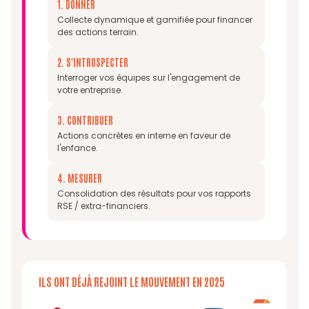
1. DONNER
Collecte dynamique et gamifiée pour financer
des actions terrain.
2. S'INTROSPECTER
Interroger vos équipes sur l'engagement de
votre entreprise.
3. CONTRIBUER
Actions concrètes en interne en faveur de
l'enfance.
4. MESURER
Consolidation des résultats pour vos rapports
RSE / extra-financiers.
ILS ONT DÉJÀ REJOINT LE MOUVEMENT EN 2025